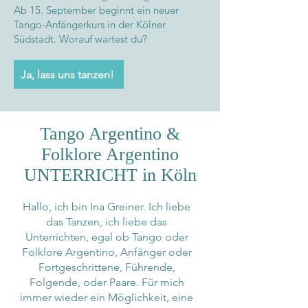
Ab 15. September beginnt ein neuer
Tango-Anfängerkurs in der Kölner
Südstadt. Worauf wartest du?
Ja, lass uns tanzen!
Tango Argentino &
Folklore Argentino
UNTERRICHT in Köln
Hallo, ich bin Ina Greiner. Ich liebe
das Tanzen, ich liebe das
Unterrichten, egal ob Tango oder
Folklore Argentino, Anfänger oder
Fortgeschrittene, Führende,
Folgende, oder Paare. Für mich
immer wieder ein Möglichkeit, eine