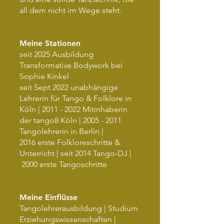
all dem nicht im Wege steht.
Meine Stationen
seit 2025 Ausbildung
Transformative Bodywork bei
Sophie Kinkel
seit Sept 2022 unabhängige
Lehrerin für Tango & Folklore in
Köln |
2011 - 2022
Mitinhaberin
der tango8 Köln |
2005 - 2011
Tangolehrerin in Berlin |
2016 erste Folkloreschritte &
Unterricht | seit 2014 Tango-DJ |
2000 erste Tangoschritte
Meine Einflüsse
Tangolehrerausbildung | Studium
Erziehungswissenschaften |