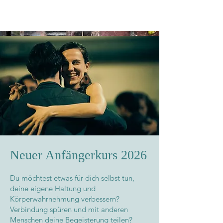
Neuer Anfängerkurs 2026
Du möchtest etwas für dich selbst tun,
deine eigene Haltung und
Körperwahrnehmung verbessern?
Verbindung spüren und mit anderen
Menschen deine Begeisterung teilen?