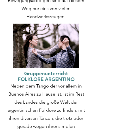
Bewegungsabfolgen sind auf diesem
Weg nur eins von vielen
Handwerkszeug
en.
Gruppenunterricht
FOLKLORE ARGENTINO
Neben dem Tango der vor allem in
Buenos Aires zu Hause ist, ist im Rest
des Landes die große Welt der
argentinischen Folklore zu finden, mit
ihren diversen Tänzen, die trotz oder
gerade wegen ihrer simplen