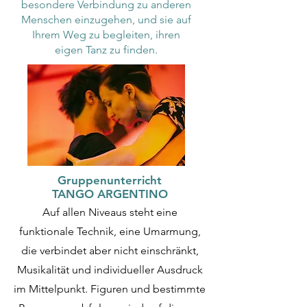
besondere Verbindung zu anderen
Menschen einzugehen, und sie auf
Ihrem Weg zu begleiten, ihren
eigen Tanz zu finden.
Gruppenunterricht
TANGO ARGENTINO
Auf allen Niveaus steht eine
funktionale Technik, eine Umarmung,
die verbindet aber nicht einschränkt,
Musikalität und individueller Ausdruck
im Mittelpunkt.
Figuren und bestimmte